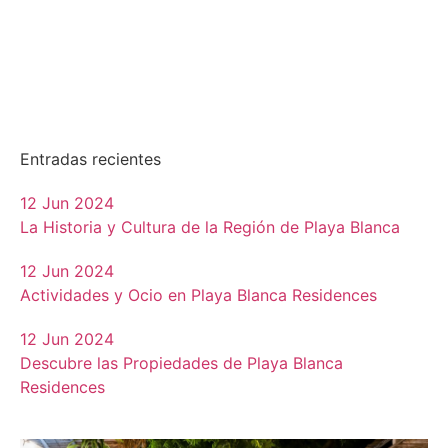
Entradas recientes
12 Jun 2024
La Historia y Cultura de la Región de Playa Blanca
12 Jun 2024
Actividades y Ocio en Playa Blanca Residences
12 Jun 2024
Descubre las Propiedades de Playa Blanca
Residences