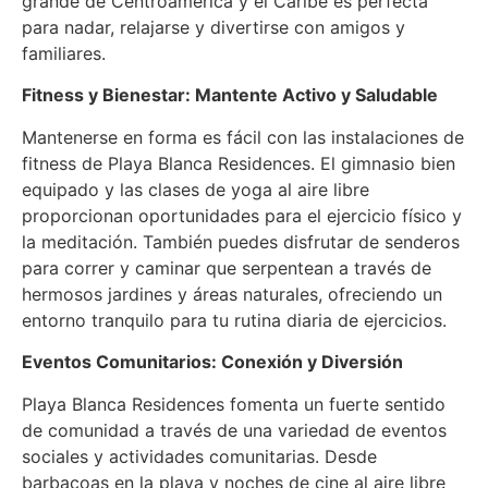
grande de Centroamérica y el Caribe es perfecta
para nadar, relajarse y divertirse con amigos y
familiares.
Fitness y Bienestar: Mantente Activo y Saludable
Mantenerse en forma es fácil con las instalaciones de
fitness de Playa Blanca Residences. El gimnasio bien
equipado y las clases de yoga al aire libre
proporcionan oportunidades para el ejercicio físico y
la meditación. También puedes disfrutar de senderos
para correr y caminar que serpentean a través de
hermosos jardines y áreas naturales, ofreciendo un
entorno tranquilo para tu rutina diaria de ejercicios.
Eventos Comunitarios: Conexión y Diversión
Playa Blanca Residences fomenta un fuerte sentido
de comunidad a través de una variedad de eventos
sociales y actividades comunitarias. Desde
barbacoas en la playa y noches de cine al aire libre