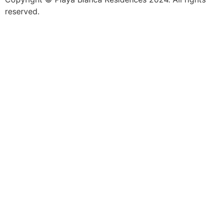
reserved.