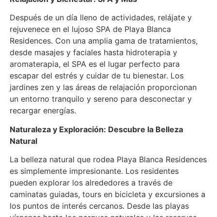
Después de un día lleno de actividades, relájate y
rejuvenece en el lujoso SPA de Playa Blanca
Residences. Con una amplia gama de tratamientos,
desde masajes y faciales hasta hidroterapia y
aromaterapia, el SPA es el lugar perfecto para
escapar del estrés y cuidar de tu bienestar. Los
jardines zen y las áreas de relajación proporcionan
un entorno tranquilo y sereno para desconectar y
recargar energías.
Naturaleza y Exploración: Descubre la Belleza
Natural
La belleza natural que rodea Playa Blanca Residences
es simplemente impresionante. Los residentes
pueden explorar los alrededores a través de
caminatas guiadas, tours en bicicleta y excursiones a
los puntos de interés cercanos. Desde las playas