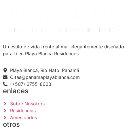
Un estilo de vida frente al mar elegantemente diseñado
para ti en Playa Blanca Residences.
Playa Blanca, Río Hato, Panamá
Citas@panamaplayablanca.com
(+507) 6755-8003
enlaces
Sobre Nosotros
Residencias
Amenidades
otros