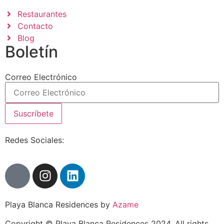
Restaurantes
Contacto
Blog
Boletín
Correo Electrónico
Suscríbete
Redes Sociales:
Playa Blanca Residences by
Azame
Copyright © Playa Blanca Residences 2024. All rights