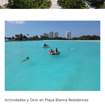
Actividades y Ocio en Playa Blanca Residences