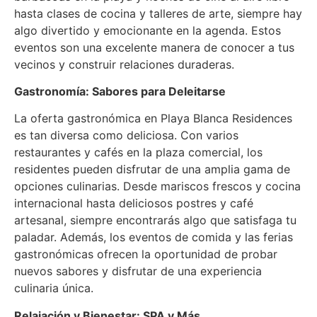
hasta clases de cocina y talleres de arte, siempre hay
algo divertido y emocionante en la agenda. Estos
eventos son una excelente manera de conocer a tus
vecinos y construir relaciones duraderas.
Gastronomía: Sabores para Deleitarse
La oferta gastronómica en Playa Blanca Residences
es tan diversa como deliciosa. Con varios
restaurantes y cafés en la plaza comercial, los
residentes pueden disfrutar de una amplia gama de
opciones culinarias. Desde mariscos frescos y cocina
internacional hasta deliciosos postres y café
artesanal, siempre encontrarás algo que satisfaga tu
paladar. Además, los eventos de comida y las ferias
gastronómicas ofrecen la oportunidad de probar
nuevos sabores y disfrutar de una experiencia
culinaria única.
Relajación y Bienestar: SPA y Más