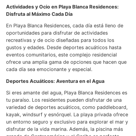
Actividades y Ocio en Playa Blanca Residences:
Disfruta al Máximo Cada Día
En Playa Blanca Residences, cada día está lleno de
oportunidades para disfrutar de actividades
recreativas y de ocio diseñadas para todos los
gustos y edades. Desde deportes acuáticos hasta
eventos comunitarios, este complejo residencial
ofrece una amplia gama de opciones que hacen que
cada día sea emocionante y especial.
Deportes Acuáticos: Aventura en el Agua
Si eres amante del agua, Playa Blanca Residences es
tu paraíso. Los residentes pueden disfrutar de una
variedad de deportes acuáticos, como paddleboard,
kayak, windsurf y esnórquel. La playa privada ofrece
un entorno seguro y exclusivo para explorar el mar y
disfrutar de la vida marina. Además, la piscina más