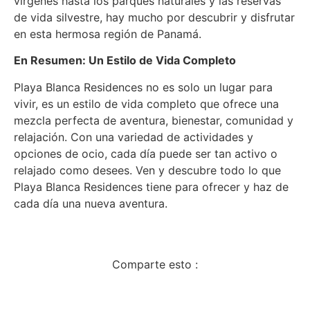
vírgenes hasta los parques naturales y las reservas
de vida silvestre, hay mucho por descubrir y disfrutar
en esta hermosa región de Panamá.
En Resumen: Un Estilo de Vida Completo
Playa Blanca Residences no es solo un lugar para
vivir, es un estilo de vida completo que ofrece una
mezcla perfecta de aventura, bienestar, comunidad y
relajación. Con una variedad de actividades y
opciones de ocio, cada día puede ser tan activo o
relajado como desees. Ven y descubre todo lo que
Playa Blanca Residences tiene para ofrecer y haz de
cada día una nueva aventura.
Comparte esto :